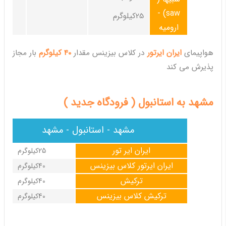
saw) -
25کیلوگرم
ارومیه
هواپیمای
ایران ایرتور
در کلاس بیزینس مقدار
40 کیلوگرم
بار مجاز
پذیرش می کند
مشهد به استانبول ( فرودگاه جدید )
مشهد - استانبول - مشهد
ایران ایر تور
25کیلوگرم
ایران ایرتور کلاس بیزینس
40کیلوگرم
ترکیش
40کیلوگرم
ترکیش کلاس بیزینس
40کیلوگرم