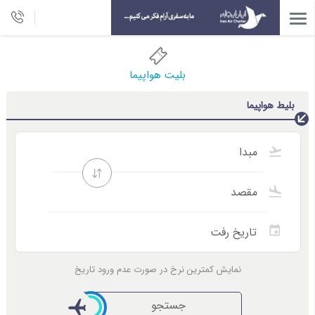
بلیت هواپیما
بلیط هواپیما
نمایش کمترین نرخ در صورت عدم ورود تاریخ
جستجو