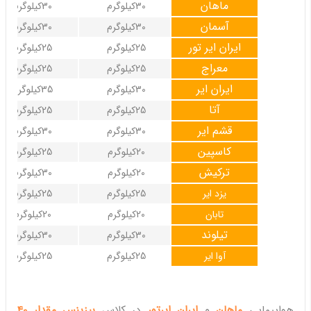
ماهان
30کیلوگرم
30کیلوگرم
آسمان
30کیلوگرم
30کیلوگرم
ایران ایر تور
25کیلوگرم
25کیلوگرم
معراج
25کیلوگرم
25کیلوگرم
ایران ایر
30کیلوگرم
35کیلوگرم
آتا
25کیلوگرم
25کیلوگرم
قشم ایر
30کیلوگرم
30کیلوگرم
کاسپین
20کیلوگرم
25کیلوگرم
ترکیش
20کیلوگرم
30کیلوگرم
یزد ایر
25کیلوگرم
25کیلوگرم
تابان
20کیلوگرم
20کیلوگرم
تیلوند
30کیلوگرم
30کیلوگرم
آوا ایر
25کیلوگرم
25کیلوگرم
هواپیمایی
ماهان
و
ایران ایرتور
در کلاس
بیزینس مقدار 40