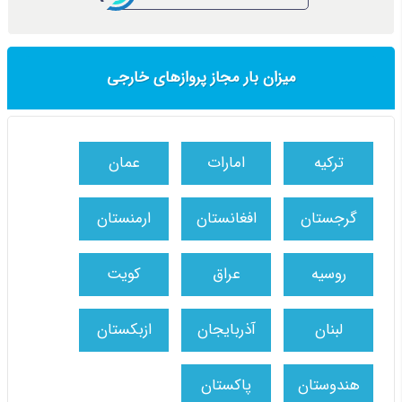
میزان بار مجاز پروازهای خارجی