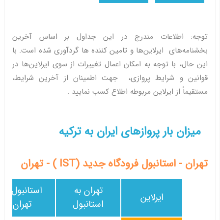
توجه: اطلاعات مندرج در این جداول بر اساس آخرین
بخشنامه‌های ایرلاین‌ها و تامین کننده ها گردآوری شده است. با
این حال، با توجه به امکان اعمال تغییرات از سوی ایرلاین‌ها در
قوانین و شرایط پروازی، جهت اطمینان از آخرین شرایط،
مستقیماً از ایرلاین مربوطه اطلاع کسب نمایید .
میزان بار پروازهای ایران به ترکیه
تهران - استانبول فرودگاه جدید (IST ) - تهران
تهران به
استانبول به
ایرلاین
استانبول
تهران