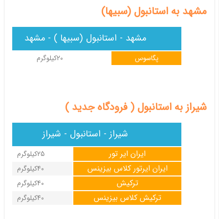
مشهد به استانبول (سبیها)
مشهد - استانبول (سبیها ) - مشهد
پگاسوس
20کیلوگرم
شیراز به استانبول ( فرودگاه جدید )
شیراز - استانبول - شیراز
ایران ایر تور
25کیلوگرم
ایران ایرتور کلاس بیزینس
40کیلوگرم
ترکیش
40کیلوگرم
ترکیش کلاس بیزینس
40کیلوگرم